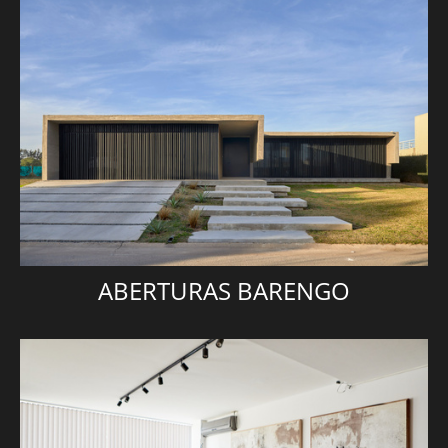
ABERTURAS BARENGO