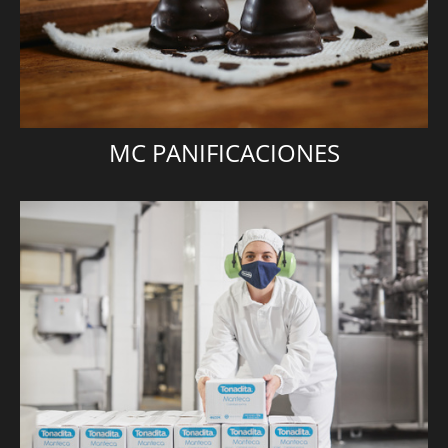
MC PANIFICACIONES