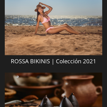
ROSSA BIKINIS | Colección 2021