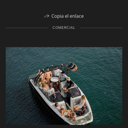
Copia el enlace
COMERCIAL