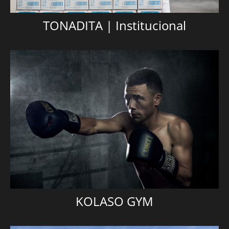
TONADITA | Institucional
KOLASO GYM