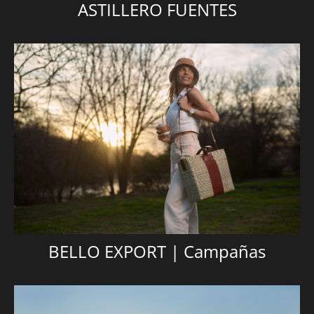
ASTILLERO FUENTES
BELLO EXPORT | Campañas