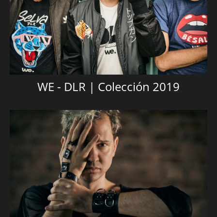
WE - DLR | Colección 2019