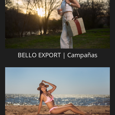
BELLO EXPORT | Campañas