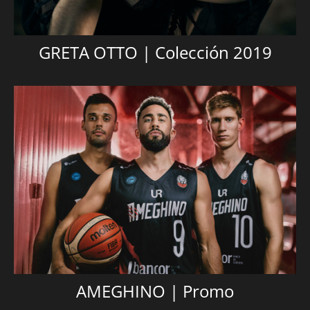
GRETA OTTO | Colección 2019
AMEGHINO | Promo