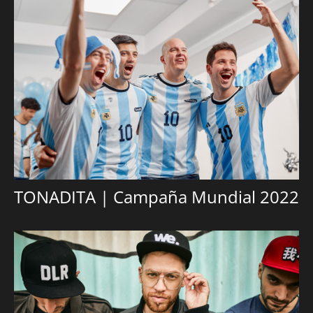
TONADITA | Campaña Mundial 2022