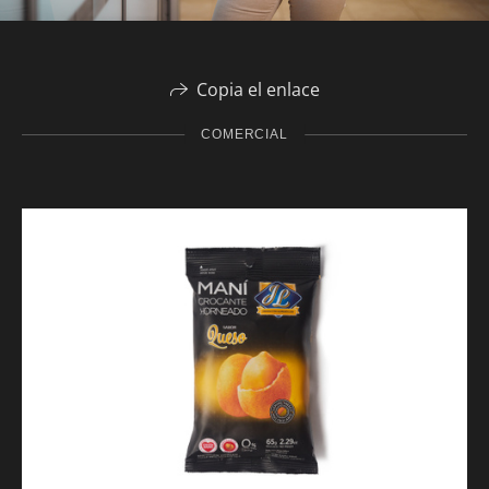
Copia el enlace
COMERCIAL