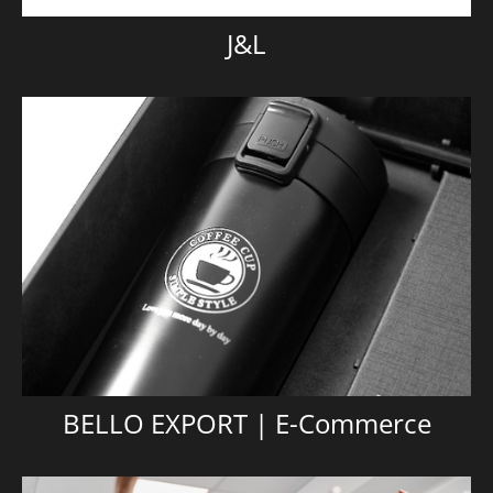
J&L
BELLO EXPORT | E-Commerce