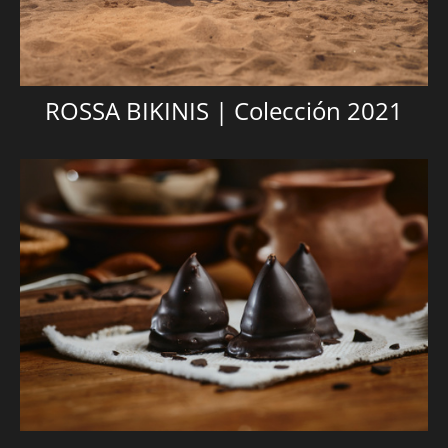
ROSSA BIKINIS | Colección 2021