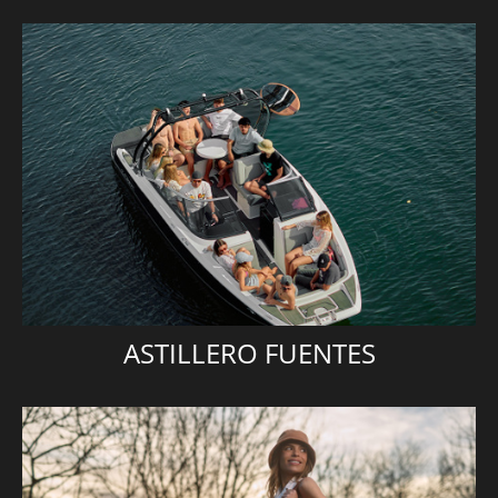
ASTILLERO FUENTES